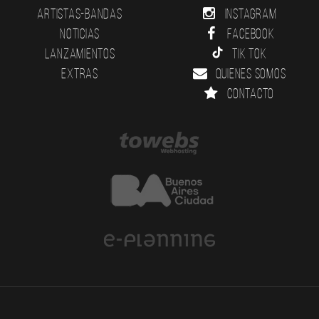
Artistas-Bandas
Instagram
Noticias
Facebook
Lanzamientos
Tik Tok
Extras
Quienes somos
Contacto