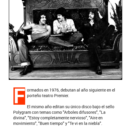
F
ormados en 1976, debutan al año siguiente en el
porteño teatro Premier.
El mismo año editan su único disco bajo el sello
Polygram con temas como "Arboles difusores", "La
divina", "Estoy completamente nervioso", "Aire en
movimiento", "Buen tiempo" y "Te vi en la niebla".