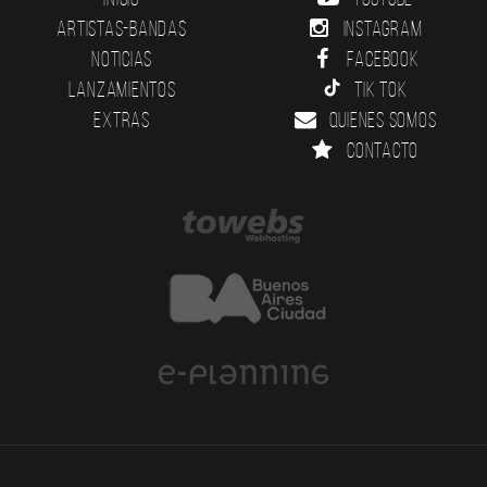
Artistas-Bandas
Instagram
Noticias
Facebook
Lanzamientos
Tik Tok
Extras
Quienes somos
Contacto