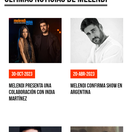
30-oct-2023
20-abr-2023
Melendi presenta una
Melendi confirma show en
colaboración con India
Argentina
Martínez