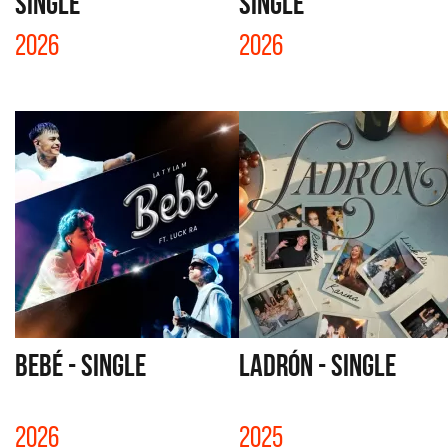
SINGLE
SINGLE
2026
2026
BEBÉ - SINGLE
LADRÓN - SINGLE
2026
2025