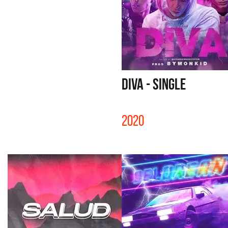
DIVA - SINGLE
2020