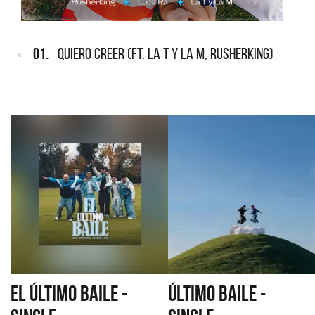
01.
QUIERO CREER (FT. LA T Y LA M, RUSHERKING)
EL ÚLTIMO BAILE -
ÚLTIMO BAILE -