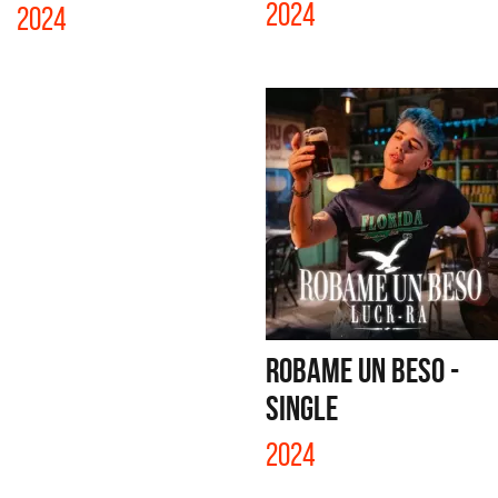
2024
2024
ROBAME UN BESO -
SINGLE
2024