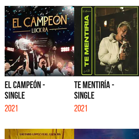
EL CAMPEÓN -
TE MENTIRÍA -
SINGLE
SINGLE
2021
2021