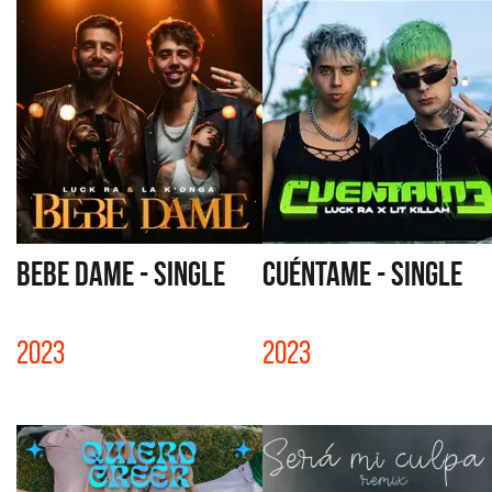
BEBE DAME - SINGLE
CUÉNTAME - SINGLE
2023
2023