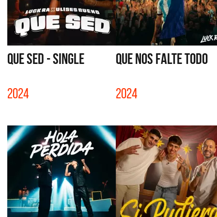
QUE SED - SINGLE
QUE NOS FALTE TODO
2024
2024