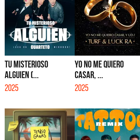
TU MISTERIOSO
YO NO ME QUIERO
ALGUIEN (...
CASAR, ...
2025
2025