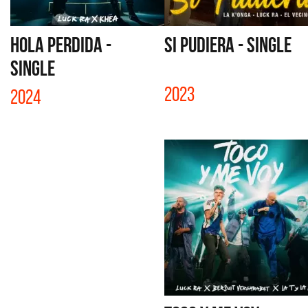
HOLA PERDIDA -
SI PUDIERA - SINGLE
SINGLE
2023
2024