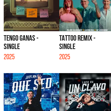
TENGO GANAS -
TATTOO REMIX -
SINGLE
SINGLE
2025
2025