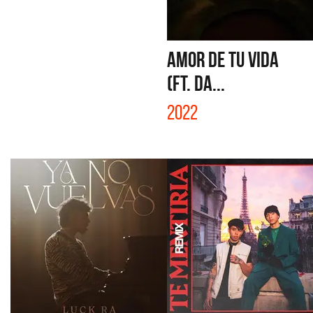
AMOR DE TU VIDA
(FT. DA...
2022