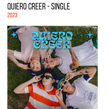
QUIERO CREER - SINGLE
2023