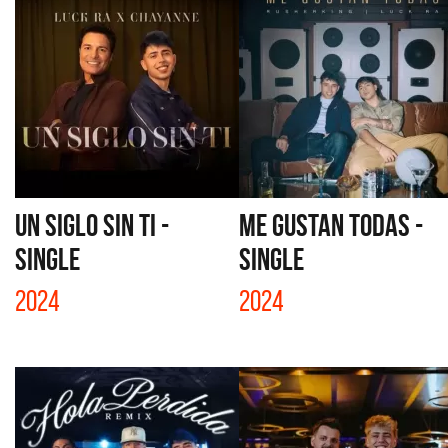
UN SIGLO SIN TI -
ME GUSTAN TODAS -
SINGLE
SINGLE
2024
2024