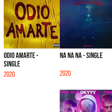
ODIO AMARTE -
NA NA NA - SINGLE
SINGLE
2020
2020