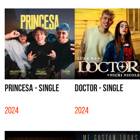
PRINCESA - SINGLE
DOCTOR - SINGLE
2024
2024