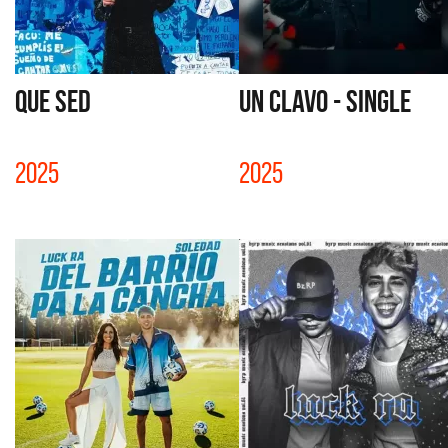
QUE SED
UN CLAVO - SINGLE
2025
2025