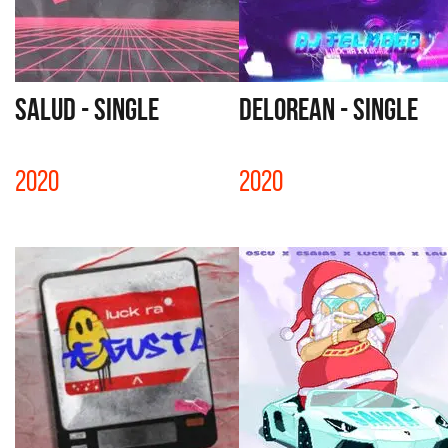
SALUD - SINGLE
DELOREAN - SINGLE
2020
2020