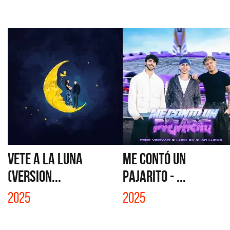
VETE A LA LUNA
ME CONTÓ UN
(VERSION...
PAJARITO - ...
2025
2025