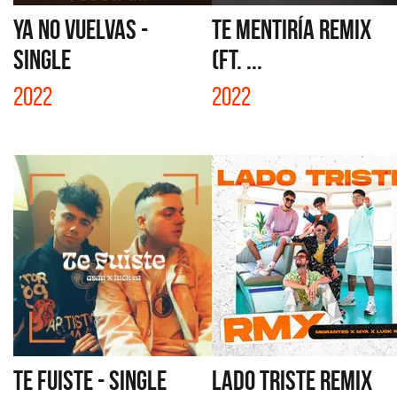
YA NO VUELVAS -
TE MENTIRÍA REMIX
SINGLE
(FT. ...
2022
2022
TE FUISTE - SINGLE
LADO TRISTE REMIX