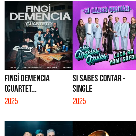
FINGÍ DEMENCIA
SI SABES CONTAR -
(CUARTET...
SINGLE
2025
2025