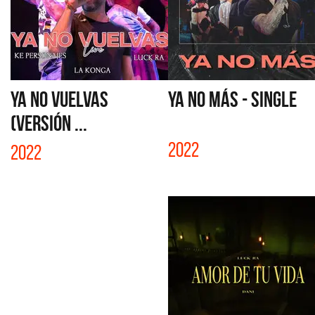
YA NO VUELVAS
YA NO MÁS - SINGLE
(VERSIÓN ...
2022
2022