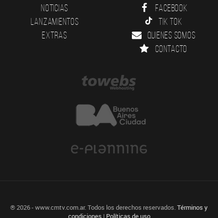
Noticias
Facebook
Lanzamientos
Tik Tok
Extras
Quienes somos
Contacto
® 2026 - www.cmtv.com.ar. Todos los derechos reservados.
Términos y
condiciones
|
Políticas de uso