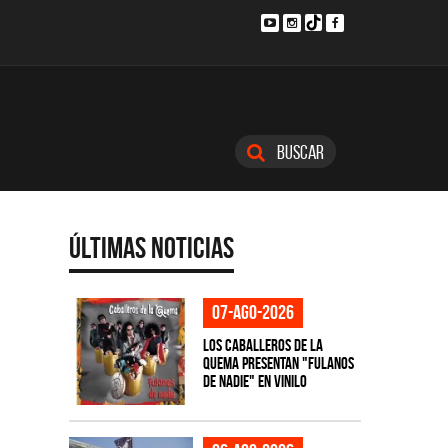
Buscar
Últimas Noticias
07-ago-2026
Los Caballeros de la
Quema presentan "Fulanos
de Nadie" en vinilo